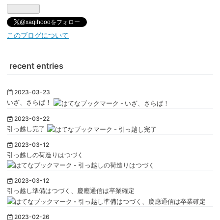
@xaqihoooをフォロー
このブログについて
recent entries
2023-03-23
いざ、さらば！
2023-03-22
引っ越し完了
2023-03-12
引っ越しの荷造りはつづく
2023-03-12
引っ越し準備はつづく、慶應通信は卒業確定
2023-02-26